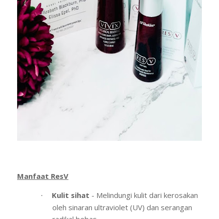
Manfaat ResV
Kulit sihat
- Melindungi kulit dari kerosakan
·
oleh sinaran ultraviolet (UV) dan serangan
radikal bebas