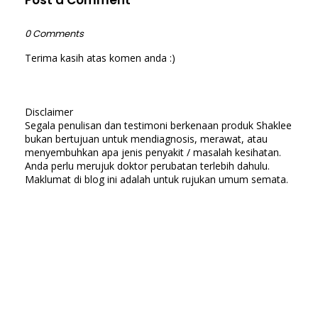
0 Comments
Terima kasih atas komen anda :)
Disclaimer
Segala penulisan dan testimoni berkenaan produk Shaklee
bukan bertujuan untuk mendiagnosis, merawat, atau
menyembuhkan apa jenis penyakit / masalah kesihatan.
Anda perlu merujuk doktor perubatan terlebih dahulu.
Maklumat di blog ini adalah untuk rujukan umum semata.