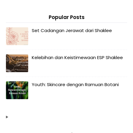
Popular Posts
Set Cadangan Jerawat dari Shaklee
Kelebihan dan Keistimewaan ESP Shaklee
Youth: Skincare dengan Ramuan Botani