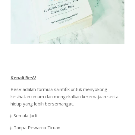
Kenali ResV
ResV adalah formula saintifik untuk menyokong
kesihatan umum dan mengekalkan keremajaan serta
hidup yang lebih bersemangat.
Semula Jadi
·
👍
Tanpa Pewarna Tiruan
·
👍