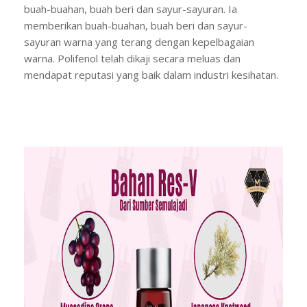
buah-buahan, buah beri dan sayur-sayuran. Ia
memberikan buah-buahan, buah beri dan sayur-
sayuran warna yang terang dengan kepelbagaian
warna. Polifenol telah dikaji secara meluas dan
mendapat reputasi yang baik dalam industri kesihatan.