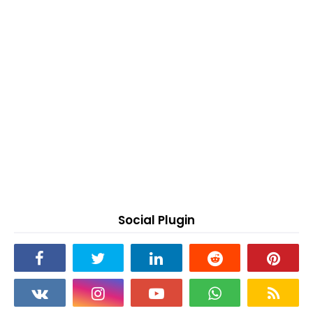
Social Plugin