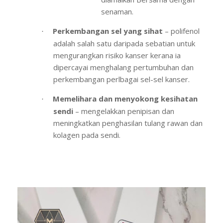
senaman.
Perkembangan sel yang sihat
– polifenol
·
adalah salah satu daripada sebatian untuk
mengurangkan risiko kanser kerana ia
dipercayai menghalang pertumbuhan dan
perkembangan perlbagai sel-sel kanser.
Memelihara dan menyokong kesihatan
·
sendi
– mengelakkan penipisan dan
meningkatkan penghasilan tulang rawan dan
kolagen pada sendi.