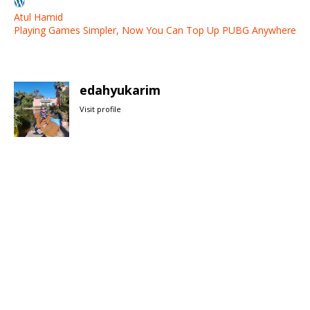
Atul Hamid
Playing Games Simpler, Now You Can Top Up PUBG Anywhere
edahyukarim
Visit profile