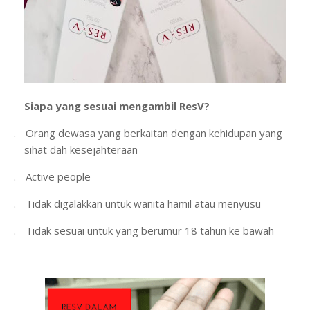
Siapa yang sesuai mengambil ResV?
1.
Orang dewasa yang berkaitan dengan kehidupan yang
sihat dah kesejahteraan
2.
Active people
3.
Tidak digalakkan untuk wanita hamil atau menyusu
4.
Tidak sesuai untuk yang berumur 18 tahun ke bawah