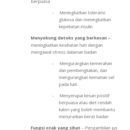
berpuasa
-
Meningkatkan toleransi
glukosa dan meningkatkan
kepekatan insulin
Menyokong detoks yang berkesan –
·
meningkatkan kesihatan hati dengan
mengawal stress dalaman badan
-
Mengurangkan kemerahan
dan pembengkakan, dan
mengurangkan kematian sel
pada hati
-
Menyerupai kesan positif
berpuasa atau diet rendah
kalori yang boleh membantu
menurunkan berat badan
Fungsi otak yang sihat
– Pengambilan jus
·