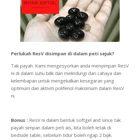
Perlukah ResV disimpan di dalam peti sejuk?
Tak payah. Kami mengesyorkan anda menyimpan ResV
ni di dalam suhu bilik dan melindungi dari cahaya dan
kelembapan untuk mengekalkan kesegaran yang
optimum dan aktiviti polifenol maksimum dalam ResV
ni.
Bonus :
ResV ni dalam bentuk softgel and since tak
payah simpan dalam peti ais, kita boleh letak di
bedside table, sebelum tidur boleh ngap 2 bijik.