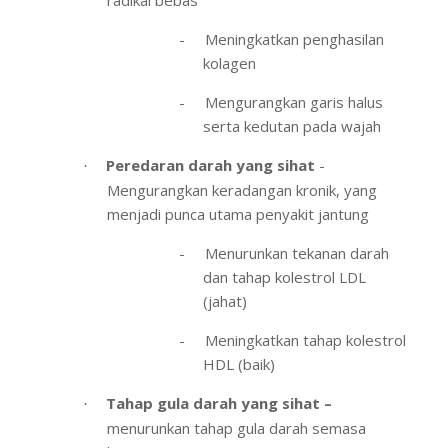
-
Meningkatkan penghasilan
kolagen
-
Mengurangkan garis halus
serta kedutan pada wajah
Peredaran darah yang sihat
-
·
Mengurangkan keradangan kronik, yang
menjadi punca utama penyakit jantung
-
Menurunkan tekanan darah
dan tahap kolestrol LDL
(jahat)
-
Meningkatkan tahap kolestrol
HDL (baik)
Tahap gula darah yang sihat –
·
menurunkan tahap gula darah semasa