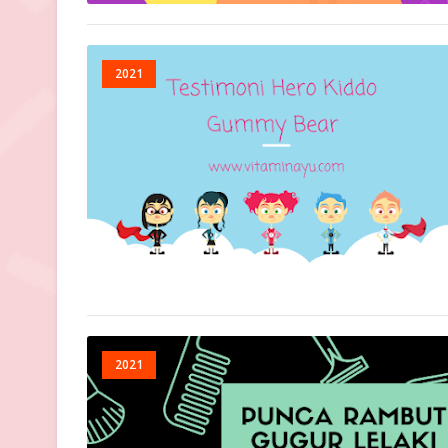
2021
2021