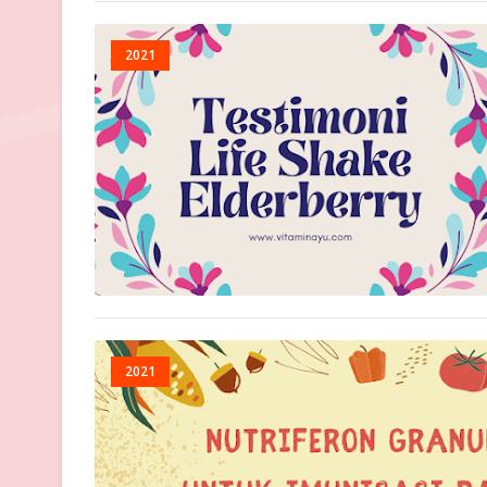
2021
2021