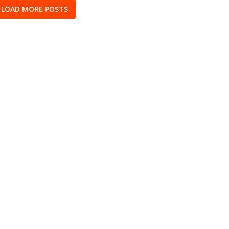
LOAD MORE POSTS