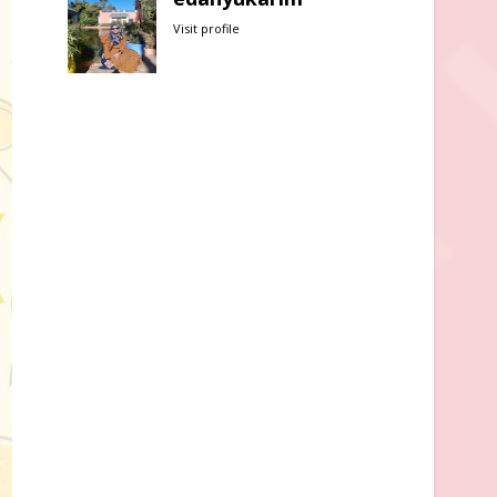
Visit profile