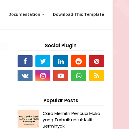
Documentation
Download This Template
Social Plugin
Popular Posts
Cara Memilih Pencuci Muka
yang Terbaik untuk Kulit
Berminyak