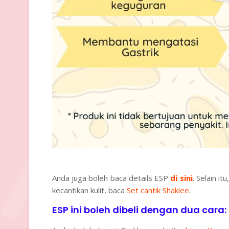
Anda juga boleh baca details ESP
di sini
. Selain i
kecantikan kulit, baca
Set cantik Shaklee
.
ESP ini boleh dibeli dengan dua cara: