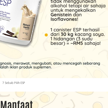
7 Sebab Pilih ESP