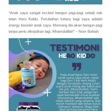
“Anak saya sangat excited bangun pagi-pagi sebab nak
telan Hero Kiddo. Perubahan ketara bagi saya adalah
energy booster anak saya. Memang dia akan bangun pagi
tanpa perlu dikejutkan lagi. Alhamdulillah” – Noor Bahiah