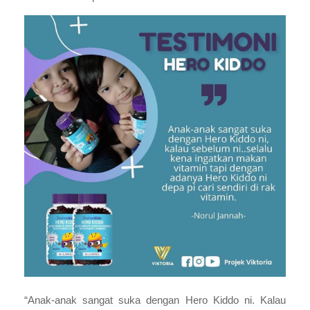
“Anak-anak sangat suka dengan Hero Kiddo ni. Kalau