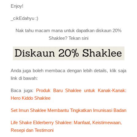
Enjoy!
_cikEdahyu :)
Nak tahu macam mana untuk dapatkan diskaun 20%
Shaklee? Tekan sini
Anda juga boleh membaca dengan lebih details, klik saja
link di bawah:
Baca juga:
Produk Baru Shaklee untuk Kanak-Kanak:
Hero Kiddo Shaklee
Set Imun Shaklee Membantu Tingkatkan Imunisasi Badan
Life Shake Elderberry Shaklee: Manfaat, Keistimewaan,
Resepi dan Testimoni