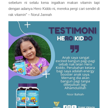
sebelum ni selalu kena ingatkan makan vitamin tapi
dengan adanya Hero Kiddo ni, mereka pergi cari sendiri di
rak vitamin” – Norul Jannah