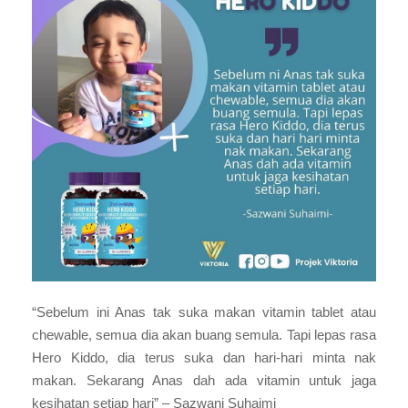
“Sebelum ini Anas tak suka makan vitamin tablet atau
chewable, semua dia akan buang semula. Tapi lepas rasa
Hero Kiddo, dia terus suka dan hari-hari minta nak
makan. Sekarang Anas dah ada vitamin untuk jaga
kesihatan setiap hari” – Sazwani Suhaimi