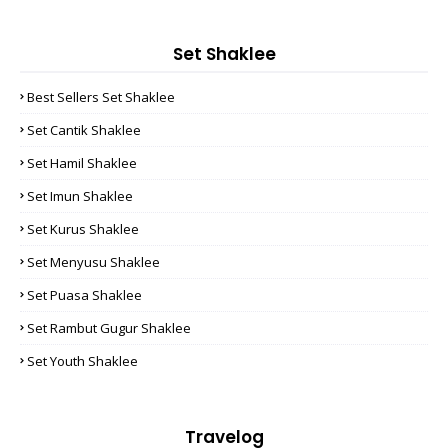
Set Shaklee
Best Sellers Set Shaklee
Set Cantik Shaklee
Set Hamil Shaklee
Set Imun Shaklee
Set Kurus Shaklee
Set Menyusu Shaklee
Set Puasa Shaklee
Set Rambut Gugur Shaklee
Set Youth Shaklee
Travelog