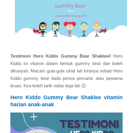
Testimoni Hero Kiddo Gummy Bear Shaklee//
Hero
Kiddo ini vitamin dalam bentuk gummy bear dan boleh
dikunyah. Macam gula-gula sihat lah kiranya sebab Hero
Kiddo gummy bear tiada perisa pemanis atau pewarna
tiruan. Kira boleh tarik nafas lega lah
😊
Hero Kiddo Gummy Bear Shaklee vitamin
harian anak-anak