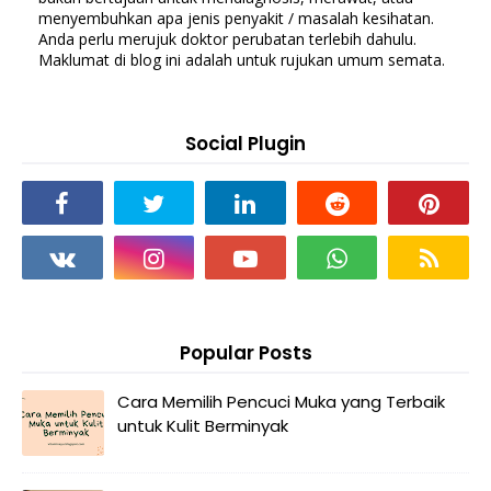
menyembuhkan apa jenis penyakit / masalah kesihatan.
Anda perlu merujuk doktor perubatan terlebih dahulu.
Maklumat di blog ini adalah untuk rujukan umum semata.
Social Plugin
Popular Posts
Cara Memilih Pencuci Muka yang Terbaik
untuk Kulit Berminyak