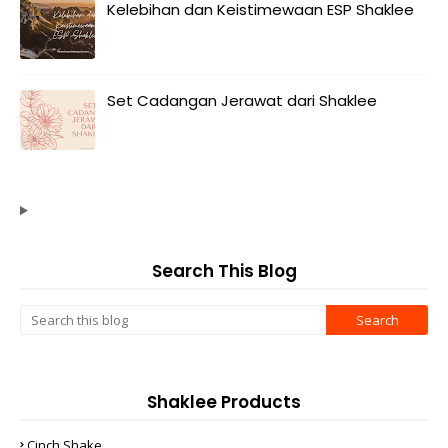
Kelebihan dan Keistimewaan ESP Shaklee
Set Cadangan Jerawat dari Shaklee
Search This Blog
Shaklee Products
Cinch Shake