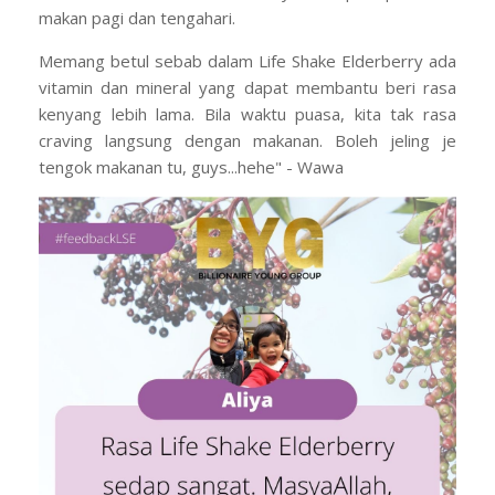
makan pagi dan tengahari.
Memang betul sebab dalam Life Shake Elderberry ada
vitamin dan mineral yang dapat membantu beri rasa
kenyang lebih lama. Bila waktu puasa, kita tak rasa
craving langsung dengan makanan. Boleh jeling je
tengok makanan tu, guys...hehe" - Wawa