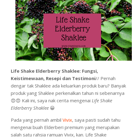
Life Shake Elderberry Shaklee: Fungsi,
Keistimewaan, Resepi dan Testimoni
// Pernah
dengar tak Shaklee ada keluarkan produk baru? Banyak
produk yang Shaklee perkenalkan tahun ni sebenarnya
😍😍 Kali ini, saya nak cerita mengenai
Life Shake
Elderberry Shaklee
😀
Pada yang pernah ambil
Vivix
, saya pasti sudah tahu
mengenai buah Elderberi premium yang merupakan
salah satu rahsia ramuan Vivix, kan. Life Shake