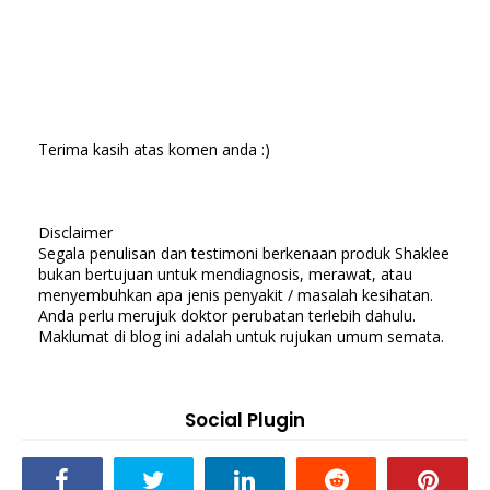
Terima kasih atas komen anda :)
Disclaimer
Segala penulisan dan testimoni berkenaan produk Shaklee
bukan bertujuan untuk mendiagnosis, merawat, atau
menyembuhkan apa jenis penyakit / masalah kesihatan.
Anda perlu merujuk doktor perubatan terlebih dahulu.
Maklumat di blog ini adalah untuk rujukan umum semata.
Social Plugin