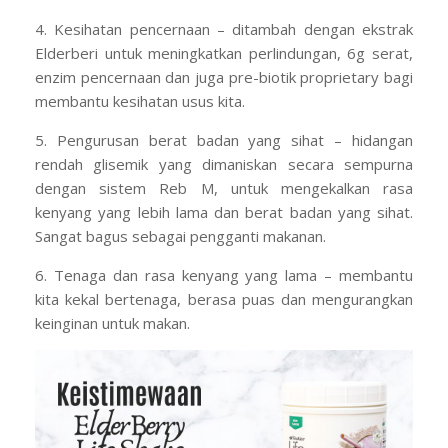
4. Kesihatan pencernaan – ditambah dengan ekstrak
Elderberi untuk meningkatkan perlindungan, 6g serat,
enzim pencernaan dan juga pre-biotik proprietary bagi
membantu kesihatan usus kita.
5. Pengurusan berat badan yang sihat – hidangan
rendah glisemik yang dimaniskan secara sempurna
dengan sistem Reb M, untuk mengekalkan rasa
kenyang yang lebih lama dan berat badan yang sihat.
Sangat bagus sebagai pengganti makanan.
6. Tenaga dan rasa kenyang yang lama – membantu
kita kekal bertenaga, berasa puas dan mengurangkan
keinginan untuk makan.