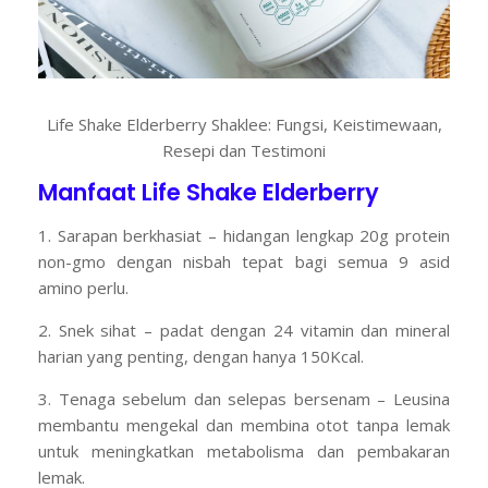
Life Shake Elderberry Shaklee: Fungsi, Keistimewaan,
Resepi dan Testimoni
Manfaat Life Shake Elderberry
1. Sarapan berkhasiat – hidangan lengkap 20g protein
non-gmo dengan nisbah tepat bagi semua 9 asid
amino perlu.
2. Snek sihat – padat dengan 24 vitamin dan mineral
harian yang penting, dengan hanya 150Kcal.
3. Tenaga sebelum dan selepas bersenam – Leusina
membantu mengekal dan membina otot tanpa lemak
untuk meningkatkan metabolisma dan pembakaran
lemak.