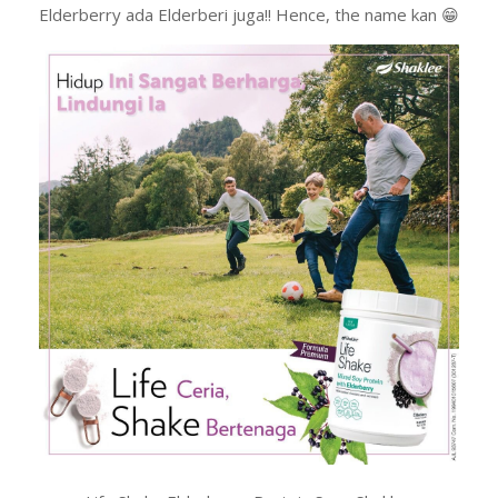
Elderberry ada Elderberi juga!! Hence, the name kan 😁