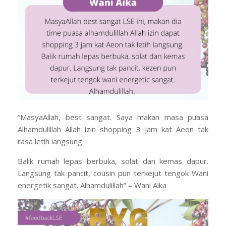
“MasyaAllah, best sangat. Saya makan masa puasa
Alhamdulillah Allah izin shopping 3 jam kat Aeon tak
rasa letih langsung.
Balik rumah lepas berbuka, solat dan kemas dapur.
Langsung tak pancit, cousin pun terkejut tengok Wani
energetik sangat. Alhamdulillah” – Wani Aika