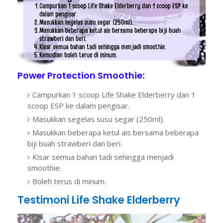
Power Protection Smoothie:
Campurkan 1 scoop Life Shake Elderberry dan 1
scoop ESP ke dalam pengisar.
Masukkan segelas susu segar (250ml).
Masukkan beberapa ketul ais bersama beberapa
biji buah strawberi dan beri.
Kisar semua bahan tadi sehingga menjadi
smoothie.
Boleh terus di minum.
Testimoni Life Shake Elderberry