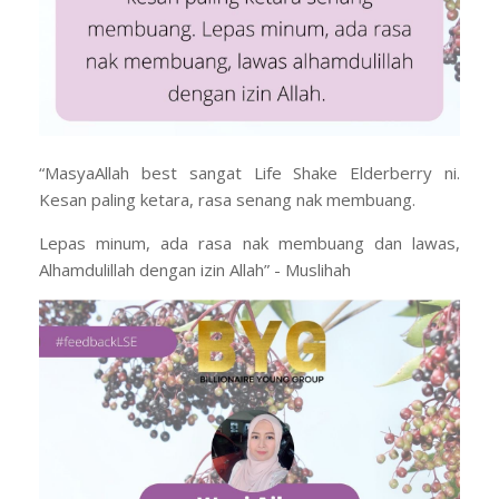
“MasyaAllah best sangat Life Shake Elderberry ni.
Kesan paling ketara, rasa senang nak membuang.
Lepas minum, ada rasa nak membuang dan lawas,
Alhamdulillah dengan izin Allah” - Muslihah