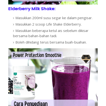
Elderberry Milk Shake:
Masukkan 200ml susu segar ke dalam pengisar.
Masukkan 2 scoop Life Shake Elderberry.
Masukkan beberapa ketul ais sebelum dikisar
bersama bahan-bahan tadi.
Boleh dihidang terus bersama buah-buahan.