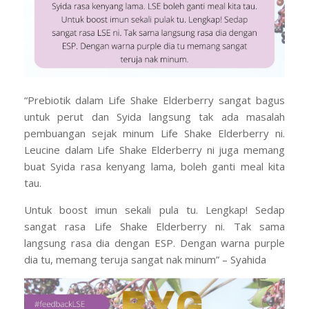
“Prebiotik dalam Life Shake Elderberry sangat bagus
untuk perut dan Syida langsung tak ada masalah
pembuangan sejak minum Life Shake Elderberry ni.
Leucine dalam Life Shake Elderberry ni juga memang
buat Syida rasa kenyang lama, boleh ganti meal kita
tau.
Untuk boost imun sekali pula tu. Lengkap! Sedap
sangat rasa Life Shake Elderberry ni. Tak sama
langsung rasa dia dengan ESP. Dengan warna purple
dia tu, memang teruja sangat nak minum” – Syahida