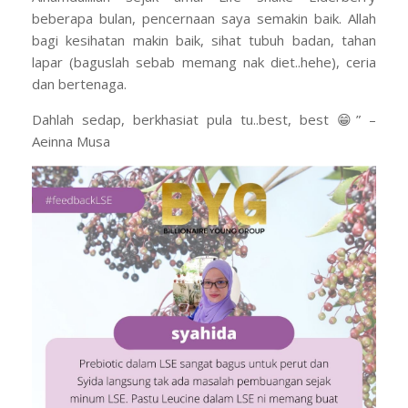
beberapa bulan, pencernaan saya semakin baik. Allah
bagi kesihatan makin baik, sihat tubuh badan, tahan
lapar (baguslah sebab memang nak diet..hehe), ceria
dan bertenaga.
Dahlah sedap, berkhasiat pula tu..best, best 😁” –
Aeinna Musa