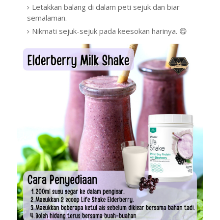
Letakkan balang di dalam peti sejuk dan biar
semalaman.
Nikmati sejuk-sejuk pada keesokan harinya. 😋