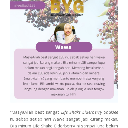
“MasyaAllah best sangat
Life Shake Elderberry Shaklee
ni, sebab setiap hari Wawa sangat jadi kurang makan.
Bila minum Life Shake Elderberry ni sampai lupa belum