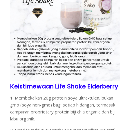
Keistimewaan Life Shake Elderberry
1. Membekalkan 20g protein soya ultra-tulen, bukan
gmo (soya non-gmo) bagi setiap hidangan, termasuk
campuran proprietary protein biji chia organic dan biji
labu organik.
2. Rendah indeks glisemik yang menampilkan inovatif