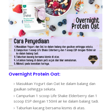
Overnight Protein Oat:
Masukkan Yogurt dan Oat ke dalam balang dan
gaulkan sehingga sekata.
Campurkan 1 scoop Life Shake Elderberry dan 1
scoop ESP dengan 150ml air ke dalam balang tadi.
Taburkan kacang bersama kismis di atas.