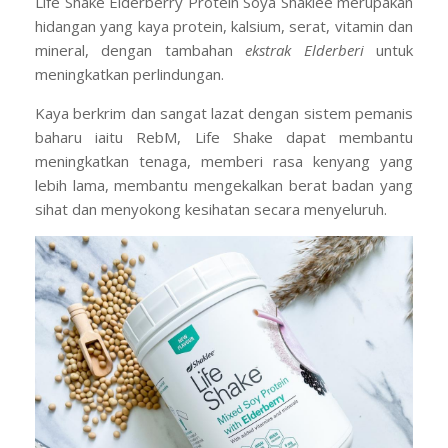
Life Shake Elderberry Protein Soya Shaklee merupakan
hidangan yang kaya protein, kalsium, serat, vitamin dan
mineral, dengan tambahan
ekstrak Elderberi
untuk
meningkatkan perlindungan.
Kaya berkrim dan sangat lazat dengan sistem pemanis
baharu iaitu RebM, Life Shake dapat membantu
meningkatkan tenaga, memberi rasa kenyang yang
lebih lama, membantu mengekalkan berat badan yang
sihat dan menyokong kesihatan secara menyeluruh.