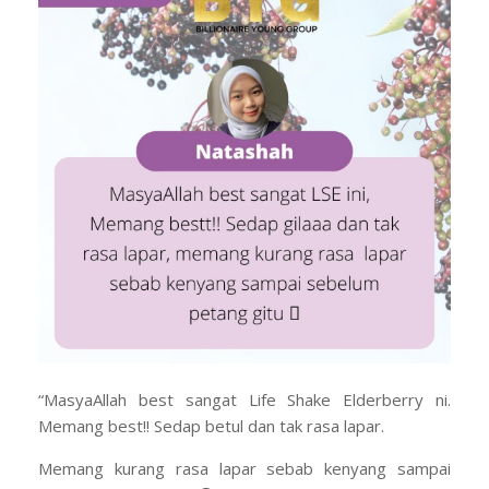
“MasyaAllah best sangat Life Shake Elderberry ni.
Memang best!! Sedap betul dan tak rasa lapar.
Memang kurang rasa lapar sebab kenyang sampai