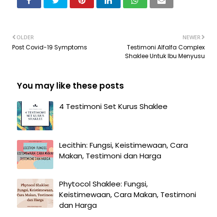
OLDER
NEWER
Post Covid-19 Symptoms
Testimoni Alfalfa Complex
Shaklee Untuk Ibu Menyusu
You may like these posts
4 Testimoni Set Kurus Shaklee
Lecithin: Fungsi, Keistimewaan, Cara
Makan, Testimoni dan Harga
Phytocol Shaklee: Fungsi,
Keistimewaan, Cara Makan, Testimoni
dan Harga