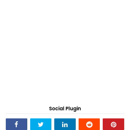
Social Plugin