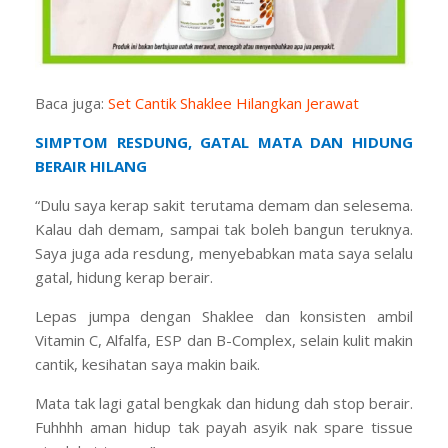
Baca juga:
Set Cantik Shaklee Hilangkan Jerawat
SIMPTOM RESDUNG, GATAL MATA DAN HIDUNG
BERAIR HILANG
“Dulu saya kerap sakit terutama demam dan selesema.
Kalau dah demam, sampai tak boleh bangun teruknya.
Saya juga ada resdung, menyebabkan mata saya selalu
gatal, hidung kerap berair.
Lepas jumpa dengan Shaklee dan konsisten ambil
Vitamin C, Alfalfa, ESP dan B-Complex, selain kulit makin
cantik, kesihatan saya makin baik.
Mata tak lagi gatal bengkak dan hidung dah stop berair.
Fuhhhh aman hidup tak payah asyik nak spare tissue