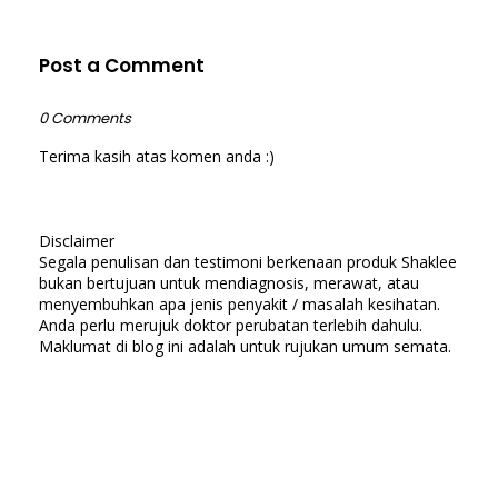
Post a Comment
0 Comments
Terima kasih atas komen anda :)
Disclaimer
Segala penulisan dan testimoni berkenaan produk Shaklee
bukan bertujuan untuk mendiagnosis, merawat, atau
menyembuhkan apa jenis penyakit / masalah kesihatan.
Anda perlu merujuk doktor perubatan terlebih dahulu.
Maklumat di blog ini adalah untuk rujukan umum semata.