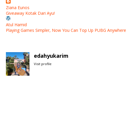
Ziana Eunos
Giveaway Kotak Dari Ayu!
Atul Hamid
Playing Games Simpler, Now You Can Top Up PUBG Anywhere
edahyukarim
Visit profile