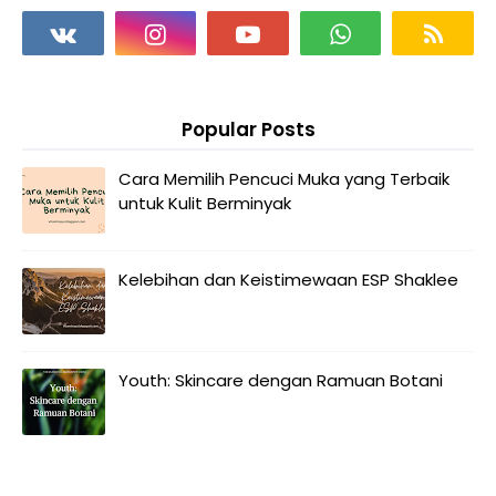
Popular Posts
Cara Memilih Pencuci Muka yang Terbaik
untuk Kulit Berminyak
Kelebihan dan Keistimewaan ESP Shaklee
Youth: Skincare dengan Ramuan Botani