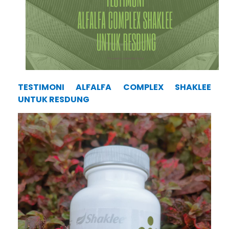
TESTIMONI ALFALFA COMPLEX SHAKLEE
UNTUK RESDUNG