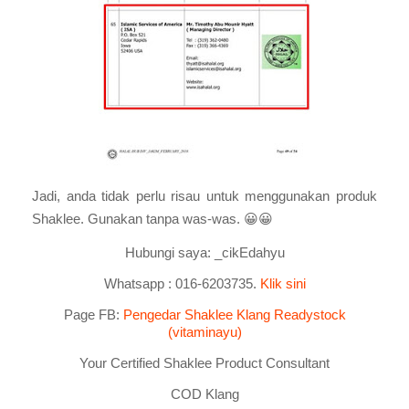
Jadi, anda tidak perlu risau untuk menggunakan produk
Shaklee. Gunakan tanpa was-was. 😀😀
Hubungi saya: _cikEdahyu
Whatsapp : 016-6203735.
Klik
sini
Page FB:
Pengedar Shaklee Klang Readystock
(vitaminayu)
Your Certified Shaklee Product Consultant
COD Klang