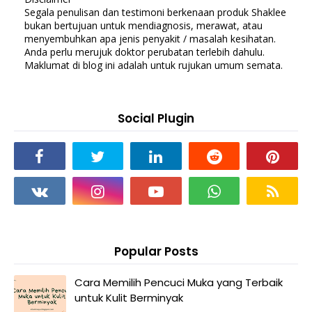
Segala penulisan dan testimoni berkenaan produk Shaklee
bukan bertujuan untuk mendiagnosis, merawat, atau
menyembuhkan apa jenis penyakit / masalah kesihatan.
Anda perlu merujuk doktor perubatan terlebih dahulu.
Maklumat di blog ini adalah untuk rujukan umum semata.
Social Plugin
Popular Posts
Cara Memilih Pencuci Muka yang Terbaik
untuk Kulit Berminyak