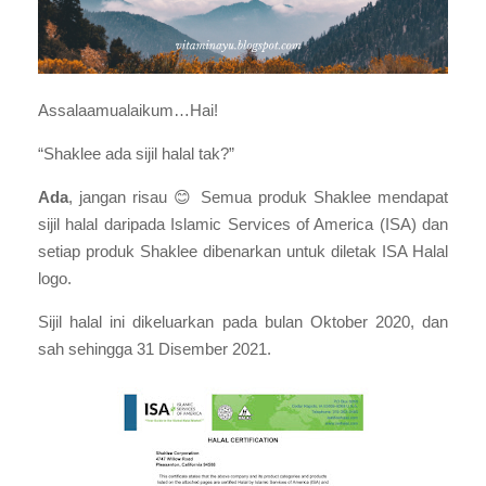
Assalaamualaikum…Hai!
“Shaklee ada sijil halal tak?”
Ada
, jangan risau
😊
Semua produk Shaklee mendapat
sijil halal daripada Islamic Services of America (ISA) dan
setiap produk Shaklee dibenarkan untuk diletak ISA Halal
logo.
Sijil halal ini dikeluarkan pada bulan Oktober 2020, dan
sah sehingga 31 Disember 2021.