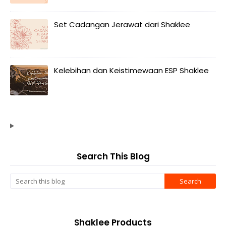
Set Cadangan Jerawat dari Shaklee
Kelebihan dan Keistimewaan ESP Shaklee
Search This Blog
Shaklee Products