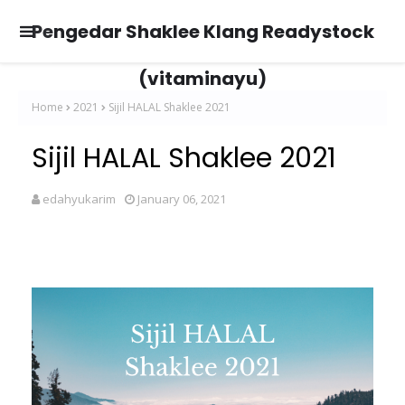
Pengedar Shaklee Klang Readystock
(vitaminayu)
Home
2021
Sijil HALAL Shaklee 2021
Sijil HALAL Shaklee 2021
edahyukarim
January 06, 2021