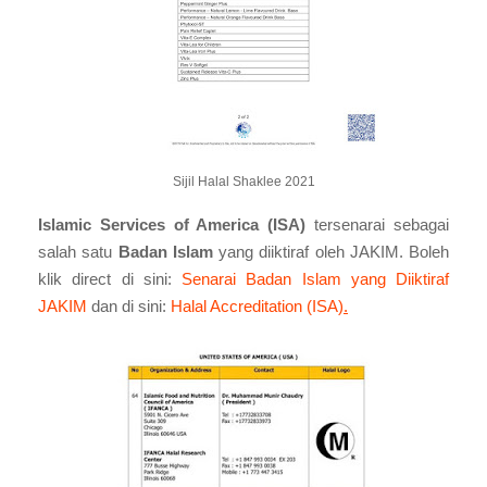
Sijil Halal Shaklee 2021
Islamic Services of America (ISA)
tersenarai sebagai
salah satu
Badan Islam
yang diiktiraf oleh JAKIM. Boleh
klik direct di sini:
Senarai Badan Islam yang Diiktiraf
JAKIM
dan di sini:
Halal Accreditation (ISA)
.