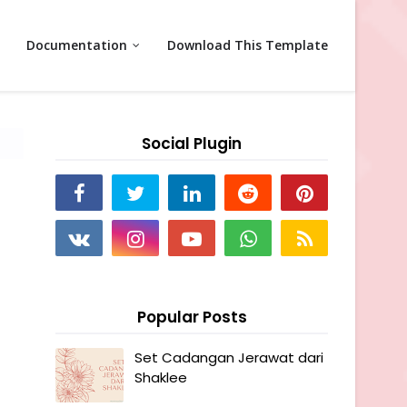
Documentation
Download This Template
Social Plugin
Popular Posts
Set Cadangan Jerawat dari
Shaklee