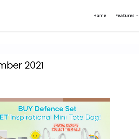
Home
Features
mber 2021