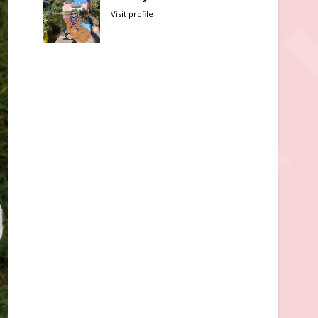
Visit profile