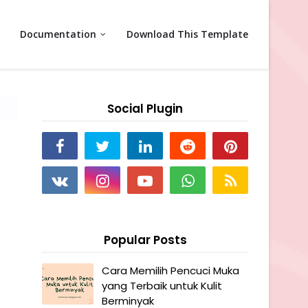
Documentation
Download This Template
Social Plugin
Popular Posts
Cara Memilih Pencuci Muka
yang Terbaik untuk Kulit
Berminyak