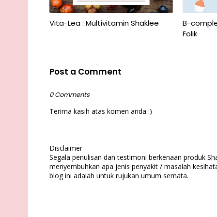
Vita-Lea : Multivitamin Shaklee
B-comple
Folik
Post a Comment
0 Comments
Terima kasih atas komen anda :)
Disclaimer
Segala penulisan dan testimoni berkenaan produk Sh
menyembuhkan apa jenis penyakit / masalah kesihata
blog ini adalah untuk rujukan umum semata.