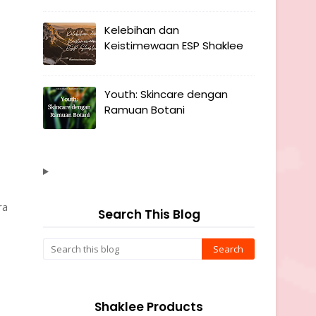
Kelebihan dan
Keistimewaan ESP Shaklee
Youth: Skincare dengan
Ramuan Botani
ra
Search This Blog
Shaklee Products