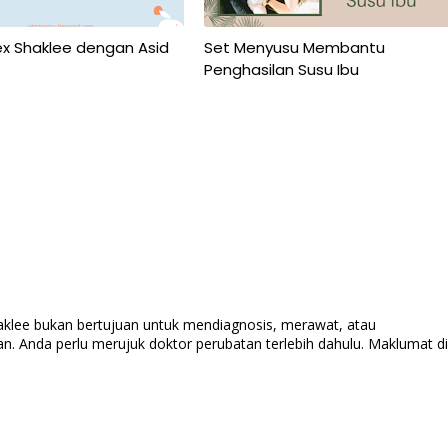
x Shaklee dengan Asid
Set Menyusu Membantu
Penghasilan Susu Ibu
aklee bukan bertujuan untuk mendiagnosis, merawat, atau
n. Anda perlu merujuk doktor perubatan terlebih dahulu. Maklumat di