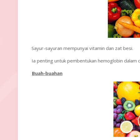
Sayur-sayuran mempunyai vitamin dan zat besi.
·
Ia penting untuk pembentukan hemoglobin dalam d
·
Buah-buahan