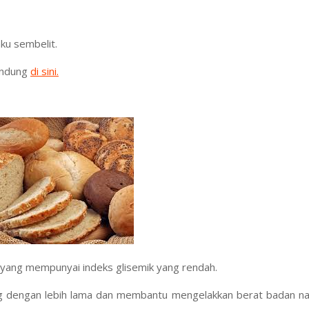
ku sembelit.
andung
di sini.
ggi yang mempunyai indeks glisemik yang rendah.
 dengan lebih lama dan membantu mengelakkan berat badan na