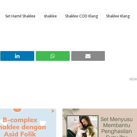
Set Hamil Shaklee
shaklee
Shaklee COD Klang
Shaklee Klang
NEW