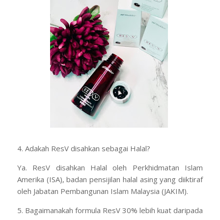
4. Adakah ResV disahkan sebagai Halal?
Ya. ResV disahkan Halal oleh Perkhidmatan Islam
Amerika (ISA), badan pensijilan halal asing yang diiktiraf
oleh Jabatan Pembangunan Islam Malaysia (JAKIM).
5. Bagaimanakah formula ResV 30% lebih kuat daripada