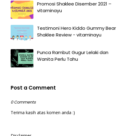
Promosi Shaklee Disember 2021 –
vitaminayu
Testimoni Hero Kiddo Gummy Bear
Shaklee Review - vitaminayu
Punca Rambut Gugur Lelaki dan
Wanita Perlu Tahu
Post a Comment
0 Comments
Terima kasih atas komen anda :)
Disclaimer