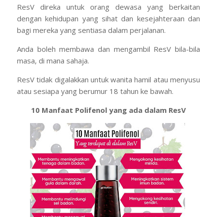
ResV direka untuk orang dewasa yang berkaitan
dengan kehidupan yang sihat dan kesejahteraan dan
bagi mereka yang sentiasa dalam perjalanan.
Anda boleh membawa dan mengambil ResV bila-bila
masa, di mana sahaja.
ResV tidak digalakkan untuk wanita hamil atau menyusu
atau sesiapa yang berumur 18 tahun ke bawah.
10 Manfaat Polifenol yang ada dalam ResV