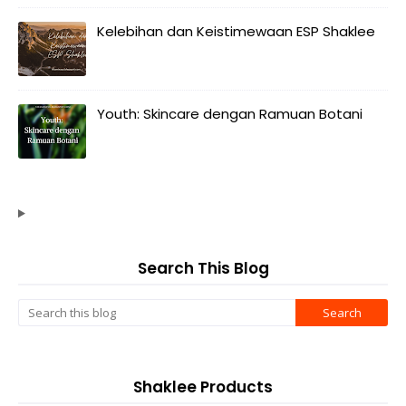
Kelebihan dan Keistimewaan ESP Shaklee
Youth: Skincare dengan Ramuan Botani
Search This Blog
Shaklee Products