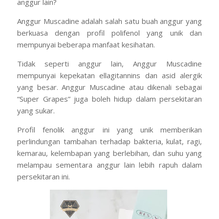
anggur lain?
Anggur Muscadine adalah salah satu buah anggur yang
berkuasa dengan profil polifenol yang unik dan
mempunyai beberapa manfaat kesihatan.
Tidak seperti anggur lain, Anggur Muscadine
mempunyai kepekatan ellagitannins dan asid alergik
yang besar. Anggur Muscadine atau dikenali sebagai
“Super Grapes” juga boleh hidup dalam persekitaran
yang sukar.
Profil fenolik anggur ini yang unik memberikan
perlindungan tambahan terhadap bakteria, kulat, ragi,
kemarau, kelembapan yang berlebihan, dan suhu yang
melampau sementara anggur lain lebih rapuh dalam
persekitaran ini.