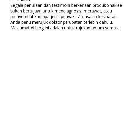
Segala penulisan dan testimoni berkenaan produk Shaklee
bukan bertujuan untuk mendiagnosis, merawat, atau
menyembuhkan apa jenis penyakit / masalah kesihatan.
Anda perlu merujuk doktor perubatan terlebih dahulu.
Maklumat di blog ini adalah untuk rujukan umum semata.