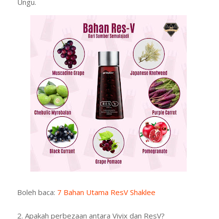
Ungu.
Boleh baca:
7 Bahan Utama ResV Shaklee
2. Apakah perbezaan antara Vivix dan ResV?