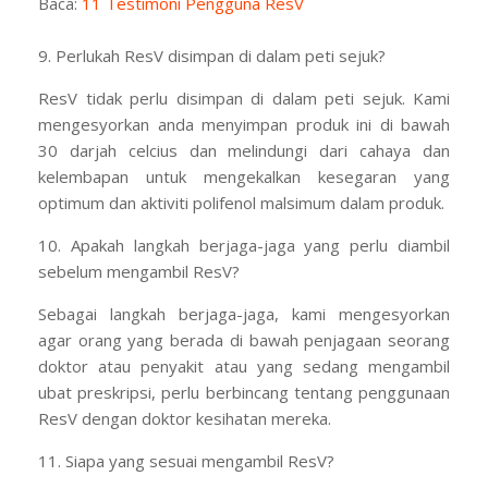
Baca:
11 Testimoni Pengguna ResV
9. Perlukah ResV disimpan di dalam peti sejuk?
ResV tidak perlu disimpan di dalam peti sejuk. Kami
mengesyorkan anda menyimpan produk ini di bawah
30 darjah celcius dan melindungi dari cahaya dan
kelembapan untuk mengekalkan kesegaran yang
optimum dan aktiviti polifenol malsimum dalam produk.
10. Apakah langkah berjaga-jaga yang perlu diambil
sebelum mengambil ResV?
Sebagai langkah berjaga-jaga, kami mengesyorkan
agar orang yang berada di bawah penjagaan seorang
doktor atau penyakit atau yang sedang mengambil
ubat preskripsi, perlu berbincang tentang penggunaan
ResV dengan doktor kesihatan mereka.
11. Siapa yang sesuai mengambil ResV?