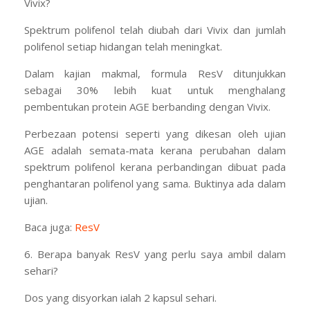
Vivix?
Spektrum polifenol telah diubah dari Vivix dan jumlah
polifenol setiap hidangan telah meningkat.
Dalam kajian makmal, formula ResV ditunjukkan
sebagai 30% lebih kuat untuk menghalang
pembentukan protein AGE berbanding dengan Vivix.
Perbezaan potensi seperti yang dikesan oleh ujian
AGE adalah semata-mata kerana perubahan dalam
spektrum polifenol kerana perbandingan dibuat pada
penghantaran polifenol yang sama. Buktinya ada dalam
ujian.
Baca juga:
ResV
6. Berapa banyak ResV yang perlu saya ambil dalam
sehari?
Dos yang disyorkan ialah 2 kapsul sehari.