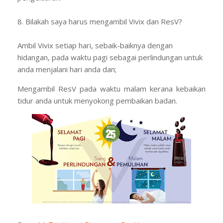
8. Bilakah saya harus mengambil Vivix dan ResV?
Ambil Vivix setiap hari, sebaik-baiknya dengan
hidangan, pada waktu pagi sebagai perlindungan untuk
anda menjalani hari anda dan;
Mengambil ResV pada waktu malam kerana kebaikan
tidur anda untuk menyokong pembaikan badan.