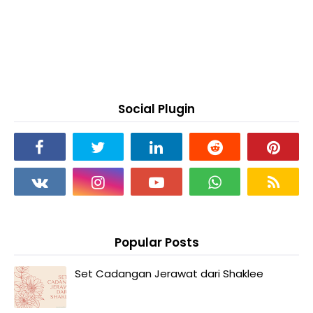
Social Plugin
Popular Posts
Set Cadangan Jerawat dari Shaklee