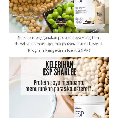
Shaklee menggunakan protein soya yang tidak
diubahsuai secara genetik (bukan-GMO) di bawah
Program Pengekalan Identiti (IPP)