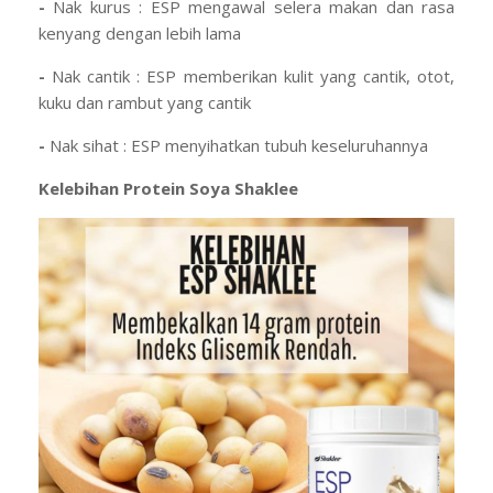
-
Nak kurus : ESP mengawal selera makan dan rasa
kenyang dengan lebih lama
-
Nak cantik : ESP memberikan kulit yang cantik, otot,
kuku dan rambut yang cantik
-
Nak sihat : ESP menyihatkan tubuh keseluruhannya
Kelebihan Protein Soya Shaklee