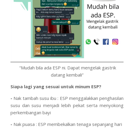
“Mudah bila ada ESP ni. Dapat mengelak gastrik
datang kembali”
Siapa lagi yang sesuai untuk minum ESP?
-
Nak tambah susu ibu : ESP menggalakkan penghasilan
susu dan susu menjadi lebih pekat serta menyokong
perkembangan bayi
-
Nak puasa : ESP membekalkan tenaga sepanjang hari