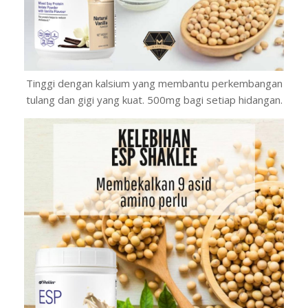
Tinggi dengan kalsium yang membantu perkembangan
tulang dan gigi yang kuat. 500mg bagi setiap hidangan.