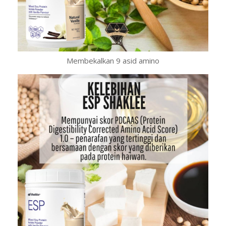
Membekalkan 9 asid amino