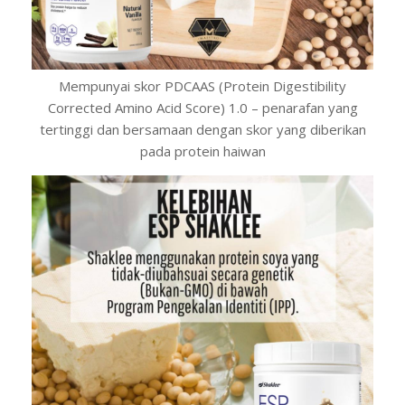
Mempunyai skor PDCAAS (Protein Digestibility
Corrected Amino Acid Score) 1.0 – penarafan yang
tertinggi dan bersamaan dengan skor yang diberikan
pada protein haiwan