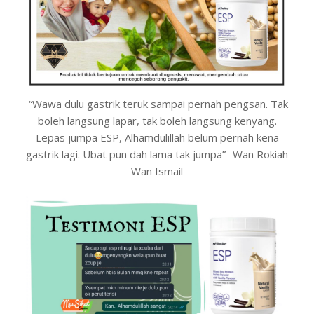
“Wawa dulu gastrik teruk sampai pernah pengsan. Tak
boleh langsung lapar, tak boleh langsung kenyang.
Lepas jumpa ESP, Alhamdulillah belum pernah kena
gastrik lagi. Ubat pun dah lama tak jumpa” -Wan Rokiah
Wan Ismail