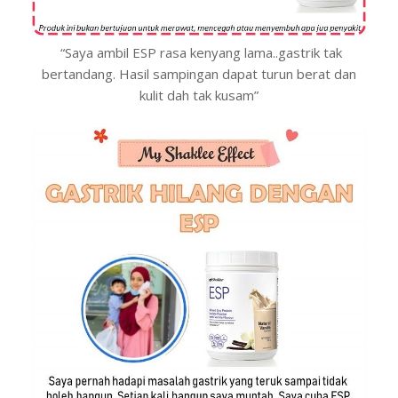
“Saya ambil ESP rasa kenyang lama..gastrik tak
bertandang. Hasil sampingan dapat turun berat dan
kulit dah tak kusam”