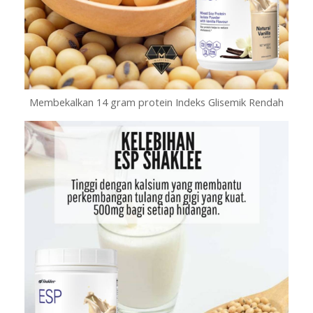
Membekalkan 14 gram protein Indeks Glisemik Rendah