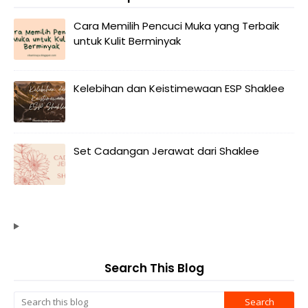
Cara Memilih Pencuci Muka yang Terbaik
untuk Kulit Berminyak
Kelebihan dan Keistimewaan ESP Shaklee
Set Cadangan Jerawat dari Shaklee
Search This Blog