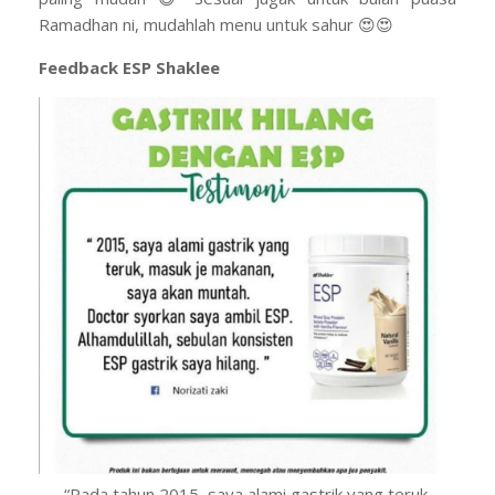
Ramadhan ni, mudahlah menu untuk sahur 😍😍
Feedback ESP Shaklee
“Pada tahun 2015, saya alami gastrik yang teruk,