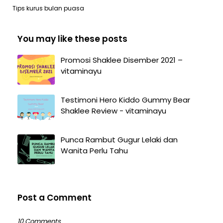
Tips kurus bulan puasa
You may like these posts
Promosi Shaklee Disember 2021 –
vitaminayu
Testimoni Hero Kiddo Gummy Bear
Shaklee Review - vitaminayu
Punca Rambut Gugur Lelaki dan
Wanita Perlu Tahu
Post a Comment
10 Comments