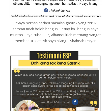
“Saya pernah hadapi masalah gastrik yang teruk
sampai tidak boleh bangun. Setiap kali bangun saya
muntah. Saya cuba ESP, Alhamdulillah memang sangat
membantu. Gastrik saya hilang” -Shahirah Raiyan