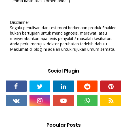
Terima kasih atas komen anda :)
Disclaimer
Segala penulisan dan testimoni berkenaan produk Shaklee
bukan bertujuan untuk mendiagnosis, merawat, atau
menyembuhkan apa jenis penyakit / masalah kesihatan.
Anda perlu merujuk doktor perubatan terlebih dahulu.
Maklumat di blog ini adalah untuk rujukan umum semata.
Social Plugin
Popular Posts