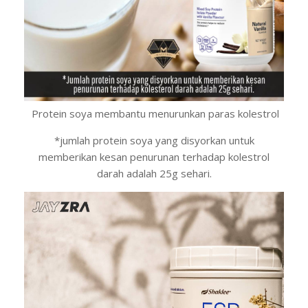
Protein soya membantu menurunkan paras kolestrol
*jumlah protein soya yang disyorkan untuk
memberikan kesan penurunan terhadap kolestrol
darah adalah 25g sehari.