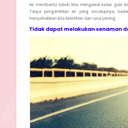
Air membantu tubuh kita mengawal kadar gula d
Tanpa pengambilan air yang secukupnya, bada
menyebabkan kita keletihan dan rasa pening.
Tidak dapat melakukan senaman d