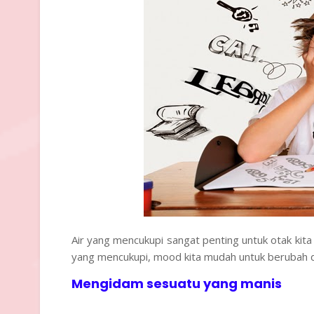
Air yang mencukupi sangat penting untuk otak kita
yang mencukupi, mood kita mudah untuk berubah d
Mengidam sesuatu yang manis