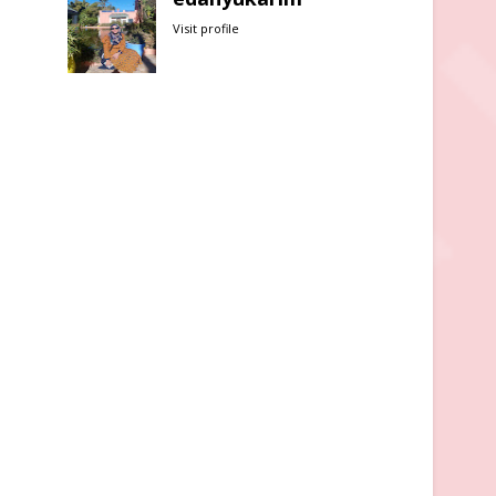
Visit profile