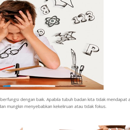
 berfungsi dengan baik. Apabila tubuh badan kita tidak mendapat a
an mungkin menyebabkan kekeliruan atau tidak fokus.