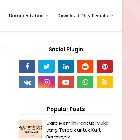
Documentation
Download This Template
Social Plugin
Popular Posts
Cara Memilih Pencuci Muka
yang Terbaik untuk Kulit
Berminyak